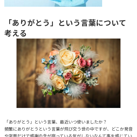
「ありがとう」という言葉について
考える
「ありがとう」という言葉、最近いつ使いましたか？
頻繁にありがとうという言葉が飛び交う世の中ですが、どこか発音
や字面だけで感謝の念が宿っている気がしないなんて事を感じてい