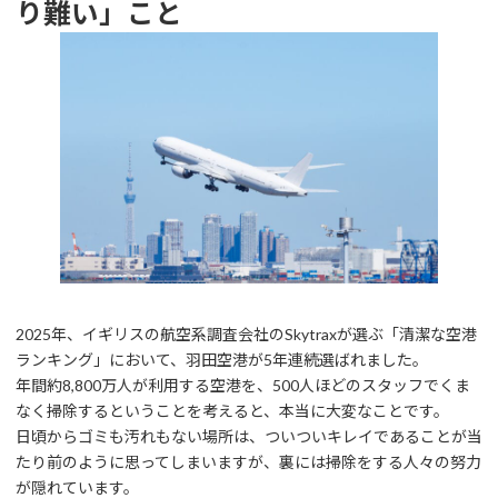
り難い」こと
2025年、イギリスの航空系調査会社のSkytraxが選ぶ「清潔な空港
ランキング」において、羽田空港が5年連続選ばれました。
年間約8,800万人が利用する空港を、500人ほどのスタッフでくま
なく掃除するということを考えると、本当に大変なことです。
日頃からゴミも汚れもない場所は、ついついキレイであることが当
たり前のように思ってしまいますが、裏には掃除をする人々の努力
が隠れています。