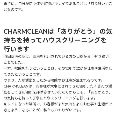
まさに、自分が使う道や建物がキレイであることは「有り難い」こ
となのです。
CHARMCLEANは「ありがとう」の気
持ちを持ってハウスクリーニングを
行います
羽田空港の話は、空港を利用されている方の目線から「有り難い」
ことでした。
一方、掃除を行うということは、その場所で誰かが仕事や生活をし
てきたということです。
つまり、人が活動をしたから掃除のお仕事が生まれるのです。
CHARMCLEANは、お客様が大事にされてきた場所、たくさんの活
動をしてきた場所を掃除させていただくからこそ、「ありがとう」
の気持ちを持って丁寧にハウスクリーニングを行います。
キレイになった場所で、お客様がまた気持ちよくお仕事や生活がで
きるようになることが、私たちのやりがいです。