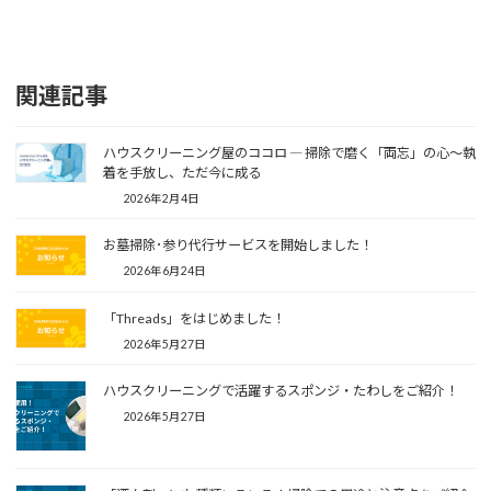
関連記事
ハウスクリーニング屋のココロ ― 掃除で磨く「両忘」の心～執
着を手放し、ただ今に成る
2026年2月4日
お墓掃除･参り代行サービスを開始しました！
2026年6月24日
「Threads」をはじめました！
2026年5月27日
ハウスクリーニングで活躍するスポンジ・たわしをご紹介！
2026年5月27日