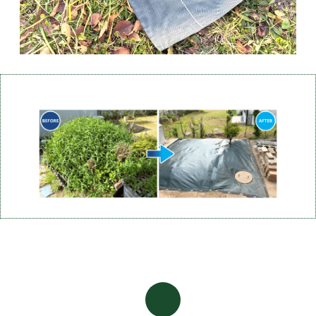
作業の
Before After