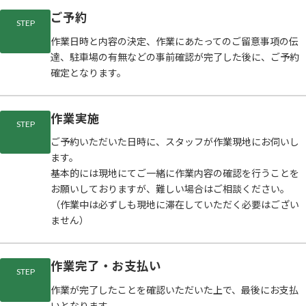
ご予約
STEP
作業日時と内容の決定、作業にあたってのご留意事項の伝
達、駐車場の有無などの事前確認が完了した後に、ご予約
確定となります。
作業実施
STEP
ご予約いただいた日時に、スタッフが作業現地にお伺いし
ます。
基本的には現地にてご一緒に作業内容の確認を行うことを
お願いしておりますが、難しい場合はご相談ください。
（作業中は必ずしも現地に滞在していただく必要はござい
ません）
作業完了・お支払い
STEP
作業が完了したことを確認いただいた上で、最後にお支払
いとなります。