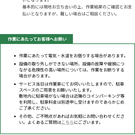
基本的には現地お立ち会いの上、作業結果のご確認とお支
払いとなりますが、難しい場合はご相談ください。
作業にあたってお客様へお願い
作業にあたって電気・水道をお借りする場合があります。
設備の取り外しができない場所、設備の故障や破損につ
ながる危険性の高い場所については、作業をお断りする
場合があります。
サービス当日は作業車にてお伺いいたしますので、駐車
スペースのご用意をお願いいたします。
敷地内に駐車場がない場合は近隣のコインパーキング等
を利用し、駐車料金は別途申し受けますのであらかじめ
ご了承ください。
その他、ご不明点があればお気軽にお問い合わせくださ
い。よくあるご質問は
こちら
にございます。