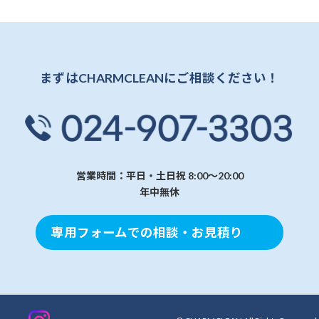
まずはCHARMCLEANにご相談ください！
営業時間：平日・土日祝 8:00～20:00
年中無休
専用フォームでの相談・お見積り