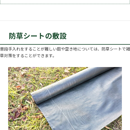
防草シートの敷設
普段手入れをすることが難しい庭や空き地については、防草シートで雑
草対策をすることができます。