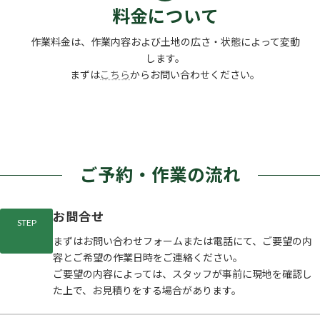
料金について
作業料金は、作業内容および土地の広さ・状態によって変動
します。
まずは
こちら
からお問い合わせください。
ご予約・作業の流れ
お問合せ
STEP
まずはお問い合わせフォームまたは電話にて、ご要望の内
容とご希望の作業日時をご連絡ください。
ご要望の内容によっては、スタッフが事前に現地を確認し
た上で、お見積りをする場合があります。