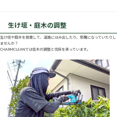
生け垣・庭木の調整
生け垣や庭木を放置して、道路にはみ出したり、邪魔になっていたりし
ませんか？
CHARMCLEANでは低木の調整と伐採を承っています。