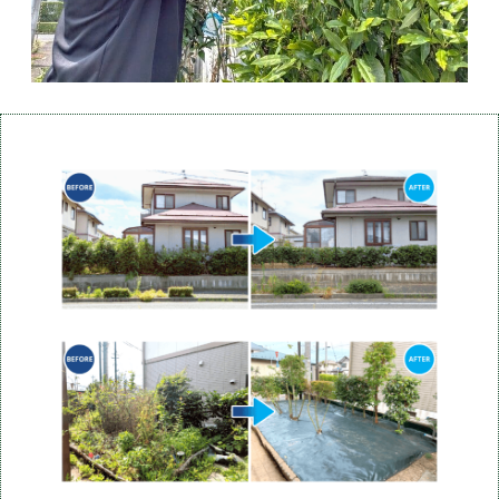
作業の
Before After