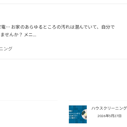
家電⋯ お家のあらゆるところの汚れは潜んでいて、自分で
ませんか？ メニ…
ーニング
ハウスクリーニン
2026年5月27日