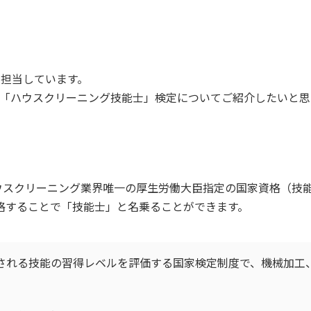
を担当しています。
「ハウスクリーニング技能士」検定についてご紹介したいと思
ハウスクリーニング業界唯一の厚生労働大臣指定の国家資格（技
格することで「技能士」と名乗ることができます。
される技能の習得レベルを評価する国家検定制度で、機械加工