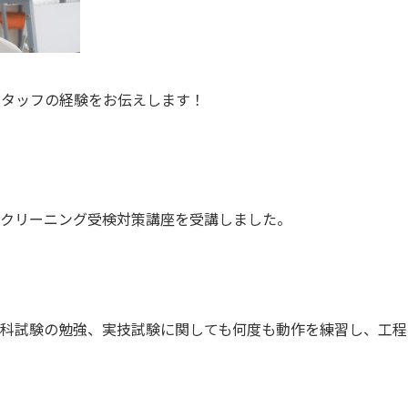
のスタッフの経験をお伝えします！
クリーニング受検対策講座を受講しました。
科試験の勉強、実技試験に関しても何度も動作を練習し、工程