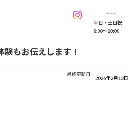
平日・土日祝
8:00～20:00
体験もお伝えします！
最終更新日：
2026年2月13日