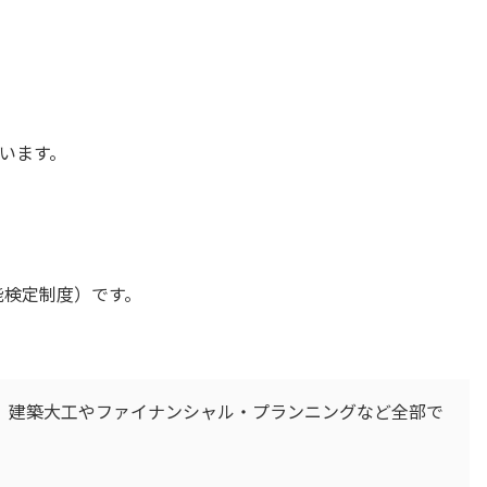
います。
能検定制度）です。
、建築大工やファイナンシャル・プランニングなど全部で