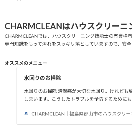
CHARMCLEANはハウスクリ
CHARMCLEANでは、ハウスクリーニング技能士の有資
専門知識をもって汚れをスッキリ落としていますので、安全
オススメのメニュー
水回りのお掃除
水回りのお掃除 清潔感が大切な水回り。けれども
しまいます。こうしたトラブルを予防するためにも
CHARMCLEAN｜福島県郡山市のハウスクリ