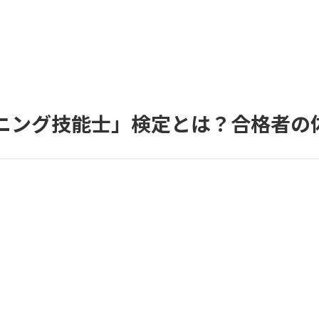
ニング技能士」検定とは？合格者の