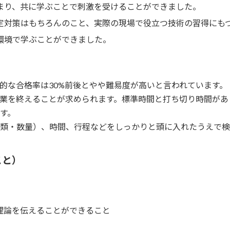
まり、共に学ぶことで刺激を受けることができました。
定対策はもちろんのこと、実際の現場で役立つ技術の習得にも
環境で学ぶことができました。
的な合格率は30%前後とやや難易度が高いと言われています。
業を終えることが求められます。標準時間と打ち切り時間があ
す。
類・数量）、時間、行程などをしっかりと頭に入れたうえで検
こと）
理論を伝えることができること