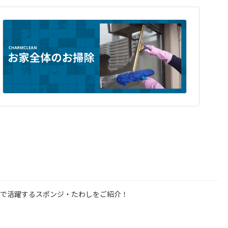
グで活躍するスポンジ・たわしをご紹介！