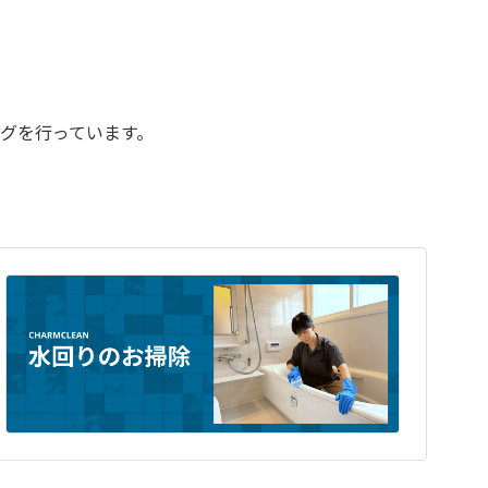
ングを行っています。