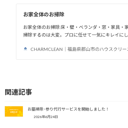
お家全体のお掃除
お家全体のお掃除 床・壁・ベランダ・窓・家具・
掃除するのは大変。プロに任せて一気にキレイにし
CHARMCLEAN｜福島県郡山市のハウスクリ
関連記事
お墓掃除･参り代行サービスを開始しました！
2026年6月24日