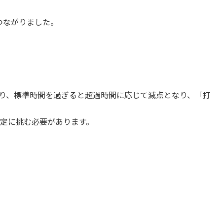
つながりました。
り、標準時間を過ぎると超過時間に応じて減点となり、「打
定に挑む必要があります。