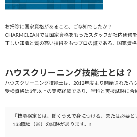
お掃除に国家資格があること、ご存知でしたか？
CHARMCLEANでは国家資格をもったスタッフが社内研修
正しい知識と質の高い技術をもつプロの証である、国家資格
ハウスクリーニング技能士とは？
ハウスクリーニング技能士は、2012年度より開始された
受検資格は3年以上の実務経験であり、学科と実技試験に合
『技能検定とは、働くうえで身につける、または必要と
133職種（※）の試験があります。』