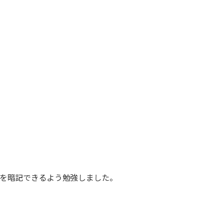
を暗記できるよう勉強しました。