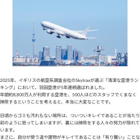
2025年、イギリスの航空系調査会社のSkytraxが選ぶ「清潔な空港ラン
キング」において、羽田空港が5年連続選ばれました。
年間約8,800万人が利用する空港を、500人ほどのスタッフでくまなく
掃除するということを考えると、本当に大変なことです。
日頃からゴミも汚れもない場所は、ついついキレイであることが当たり
前のように思ってしまいますが、裏には掃除をする人々の努力が隠れて
います。
まさに、自分が使う道や建物がキレイであることは「有り難い」ことな