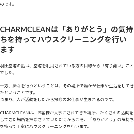
のです。
CHARMCLEANは「ありがとう」の気持
ちを持ってハウスクリーニングを行い
ます
羽田空港の話は、空港を利用されている方の目線から「有り難い」こと
でした。
一方、掃除を行うということは、その場所で誰かが仕事や生活をしてき
たということです。
つまり、人が活動をしたから掃除のお仕事が生まれるのです。
CHARMCLEANは、お客様が大事にされてきた場所、たくさんの活動を
してきた場所を掃除させていただくからこそ、「ありがとう」の気持ち
を持って丁寧にハウスクリーニングを行います。