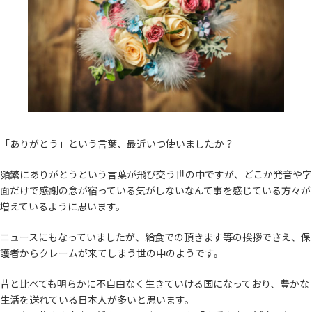
「ありがとう」という言葉、最近いつ使いましたか？
頻繁にありがとうという言葉が飛び交う世の中ですが、どこか発音や字
面だけで感謝の念が宿っている気がしないなんて事を感じている方々が
増えているように思います。
ニュースにもなっていましたが、給食での頂きます等の挨拶でさえ、保
護者からクレームが来てしまう世の中のようです。
昔と比べても明らかに不自由なく生きていける国になっており、豊かな
生活を送れている日本人が多いと思います。