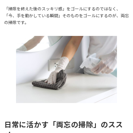
「掃除を終えた後のスッキリ感」をゴールにするのではなく、
「今、手を動かしている瞬間」そのものをゴールにするのが、両忘
の掃除です。
日常に活かす「両忘の掃除」のスス