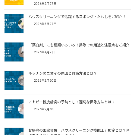
2026年5月27日
ハウスクリーニングで活躍するスポンジ・たわしをご紹介！
2026年5月27日
「漂白剤」にも種類いろいろ！掃除での用途と注意点をご紹介
2026年4月2日
キッチンのニオイの原因と対策方法とは？
2026年2月20日
アトピー性皮膚炎の予防として適切な掃除方法とは？
2026年2月10日
お掃除の国家資格「ハウスクリーニング技能士」検定とは？合