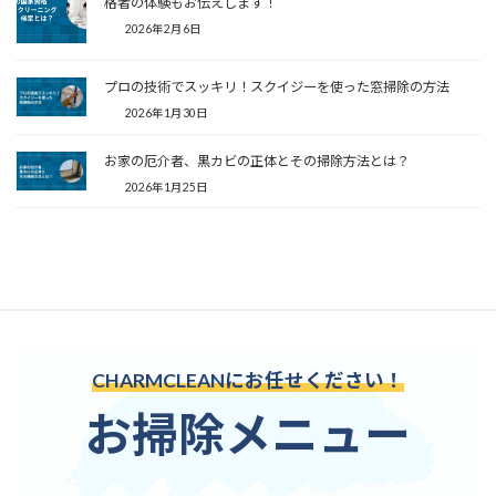
格者の体験もお伝えします！
2026年2月6日
プロの技術でスッキリ！スクイジーを使った窓掃除の方法
2026年1月30日
お家の厄介者、黒カビの正体とその掃除方法とは？
2026年1月25日
CHARMCLEANにお任せください！
お掃除メニュー