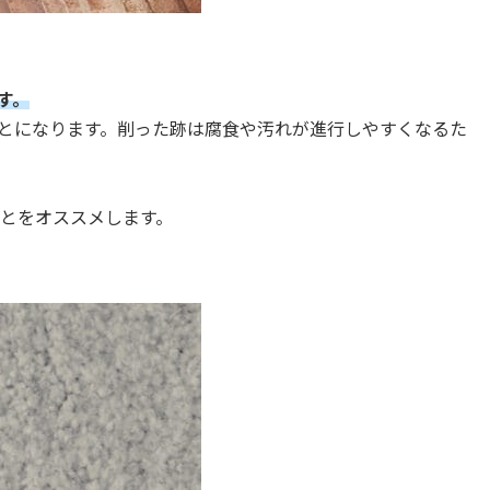
す。
とになります。削った跡は腐食や汚れが進行しやすくなるた
とをオススメします。