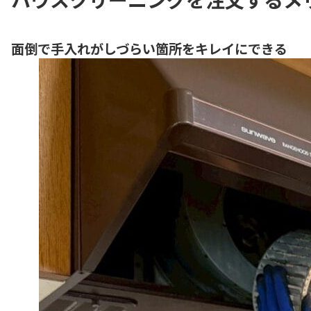
面倒で手入れがしづらい箇所をキレイにできる