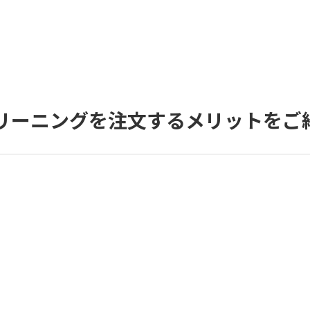
リーニングを注文するメリットをご