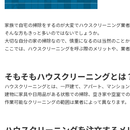
家族で自宅の掃除をするのが大変でハウスクリーニング業者
そんな方もきっと多いのではないでしょうか。
大切な自分の家の掃除なので、慎重になるのは当然のことか
ここでは、ハウスクリーニングを呼ぶ際のメリットや、業者
そもそもハウスクリーニングとは
ハウスクリーニングとは、一戸建て、アパート、マンション
建物に家具や日用品がある状態での掃除、空き家や空室での
作業可能なクリーニングの範囲は業者によって異なります。
ハウスクリーニングを注文するメ