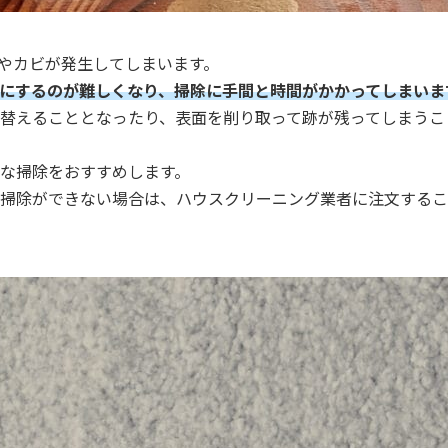
やカビが発生してしまいます。
にするのが難しくなり、掃除に手間と時間がかかってしまいま
替えることとなったり、表面を削り取って跡が残ってしまうこ
な掃除をおすすめします。
掃除ができない場合は、ハウスクリーニング業者に注文するこ