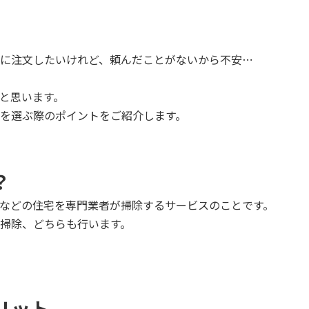
に注文したいけれど、頼んだことがないから不安⋯
と思います。
を選ぶ際のポイントをご紹介します。
？
などの住宅を専門業者が掃除するサービスのことです。
掃除、どちらも行います。
リット