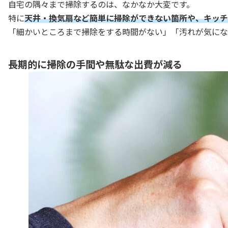
自宅の隅々まで掃除するのは、なかなか大変です。
特に
天井・換気扇など簡単に掃除ができない箇所や、キッチ
「細かいところまで掃除をする時間がない」「汚れが気にな
長期的に掃除の手間や無駄な出費が減る