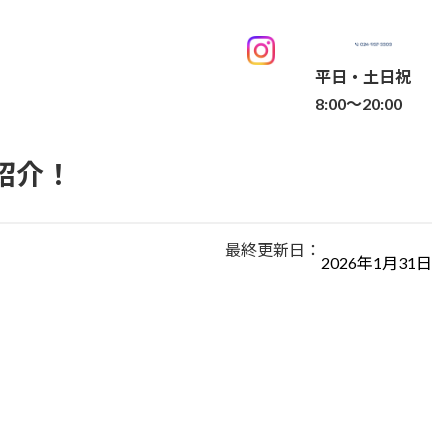
平日・土日祝
8:00～20:00
紹介！
最終更新日：
2026年1月31日