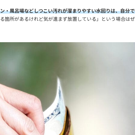
ン・風呂場などしつこい汚れが溜まりやすい水回りは、自分で
る箇所があるけれど気が進まず放置している」という場合はぜ