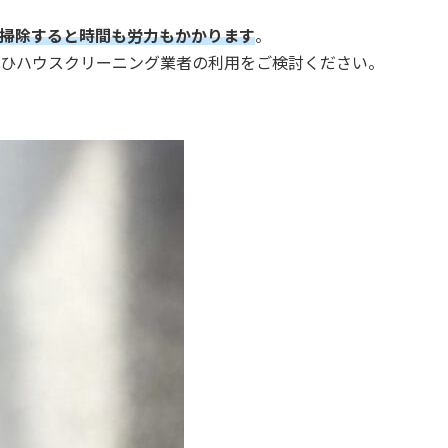
掃除すると時間も労力もかかります
。
ひハウスクリーニング業者の利用をご検討ください。