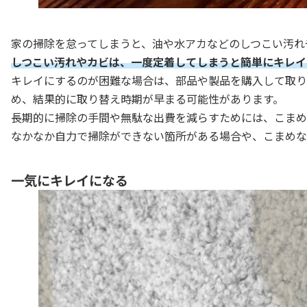
家の掃除を怠ってしまうと、油や水アカなどのしつこい汚れ
しつこい汚れやカビは、一度定着してしまうと簡単にキレイ
キレイにするのが困難な場合は、部品や製品を購入して取り
め、結果的に取り替え時期が早まる可能性があります。
長期的に掃除の手間や無駄な出費を減らすためには、こまめ
なかなか自力で掃除ができない箇所がある場合や、こまめな
一気にキレイになる