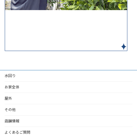
水回り
お家全体
屋外
その他
店舗情報
よくあるご質問