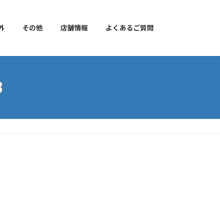
外
その他
店舗情報
よくあるご質問
3