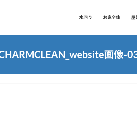
水回り
お家全体
屋
CHARMCLEAN_website画像-0