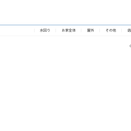
水回り
お家全体
屋外
その他
店