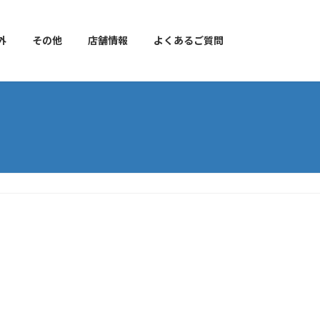
外
その他
店舗情報
よくあるご質問