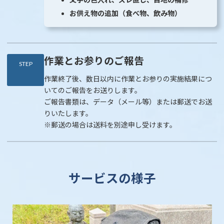
お供え物の追加（食べ物、飲み物）
作業とお参りのご報告
STEP
作業終了後、数日以内に作業とお参りの実施結果につ
いてのご報告をお送りします。
ご報告書類は、データ（メール等）または郵送でお送
りいたします。
※郵送の場合は送料を別途申し受けます。
サービスの様子