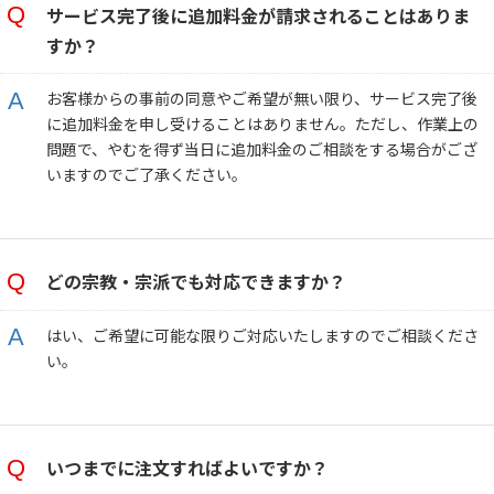
サービス完了後に追加料金が請求されることはありま
すか？
お客様からの事前の同意やご希望が無い限り、サービス完了後
に追加料金を申し受けることはありません。ただし、作業上の
問題で、やむを得ず当日に追加料金のご相談をする場合がござ
いますのでご了承ください。
どの宗教・宗派でも対応できますか？
はい、ご希望に可能な限りご対応いたしますのでご相談くださ
い。
いつまでに注文すればよいですか？