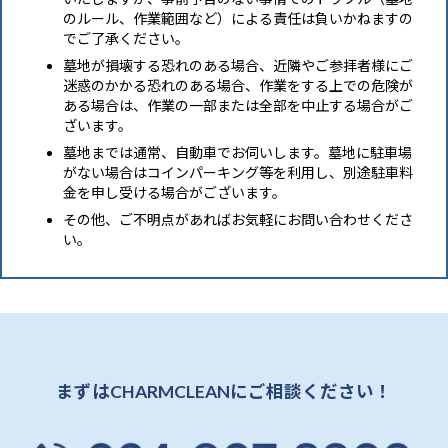
のルール、作業範囲など）による責任は負いかねますの
でご了承ください。
墓地が損壊する恐れのある場合、近隣やご参拝者様にご
迷惑のかかる恐れのある場合、作業をする上での危険が
ある場合は、作業の一部または全部を中止する場合がご
ざいます。
墓地までは通常、自動車でお伺いします。墓地に駐車場
がない場合はコインパーキング等を利用し、別途駐車料
金を申し受ける場合がございます。
その他、ご不明点があればお気軽にお問い合わせくださ
い。
まずはCHARMCLEANにご相談ください！