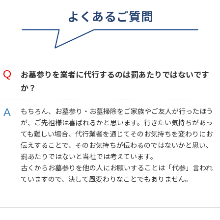
よくあるご質問
お墓参りを業者に代行するのは罰あたりではないです
か？
もちろん、お墓参り・お墓掃除をご家族やご友人が行ったほう
が、ご先祖様は喜ばれるかと思います。行きたい気持ちがあっ
ても難しい場合、代行業者を通じてそのお気持ちを変わりにお
伝えすることで、そのお気持ちが伝わるのではないかと思い、
罰あたりではないと当社では考えています。
古くからお墓参りを他の人にお願いすることは「代参」言われ
ていますので、決して風変わりなことでもありません。