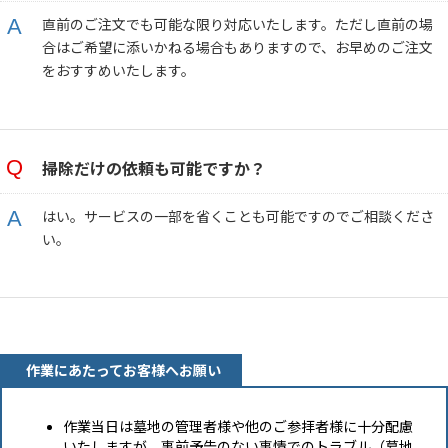
直前のご注文でも可能な限り対応いたします。ただし直前の場
合はご希望に添いかねる場合もありますので、お早めのご注文
をおすすめいたします。
掃除だけの依頼も可能ですか？
はい。サービスの一部を省くことも可能ですのでご相談くださ
い。
作業にあたってお客様へお願い
作業当日は墓地の管理者様や他のご参拝者様に十分配慮
いたしますが、事前予告のない事情でのトラブル（墓地