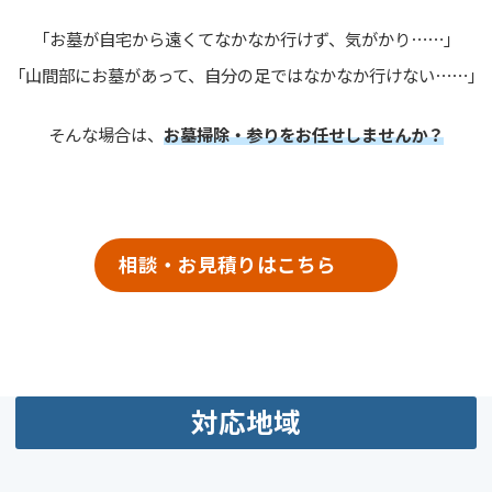
「お墓が自宅から遠くてなかなか行けず、気がかり⋯⋯」
「山間部にお墓があって、自分の足ではなかなか行けない⋯⋯」
そんな場合は、
お墓掃除・参りをお任せしませんか？
相談・お見積りはこちら
対応地域