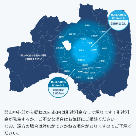
郡山中心部から概ね20km以内は別途料金なしで承ります！別途料
金が発生するか、ご不安な場合はお気軽にご相談ください。
なお、遠方の場合は対応ができかねる場合がありますのでご了承く
ださい。