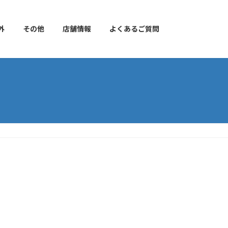
外
その他
店舗情報
よくあるご質問