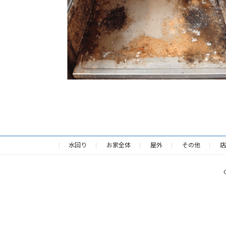
水回り
お家全体
屋外
その他
店