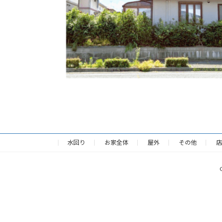
水回り
お家全体
屋外
その他
店