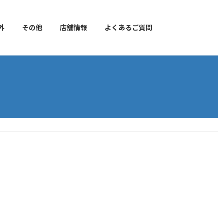
外
その他
店舗情報
よくあるご質問