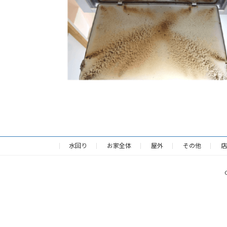
水回り
お家全体
屋外
その他
店