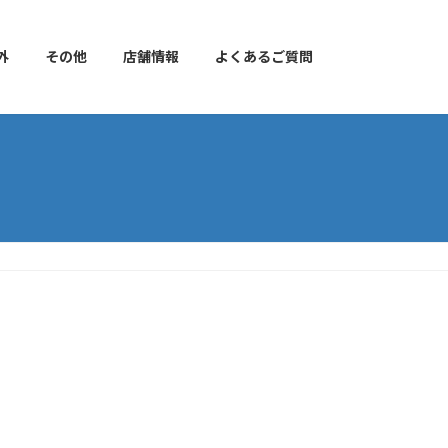
外
その他
店舗情報
よくあるご質問