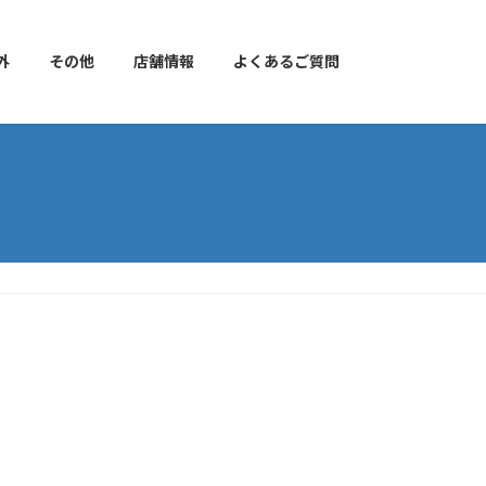
外
その他
店舗情報
よくあるご質問