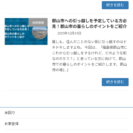
続きを読む
郡山市への引っ越しを予定している方必
地域情報
見！郡山市の暮らしのポイントをご紹介
2025年12月19日
誰しも、住んだことのない街に引っ越すのはド
キドキしますよね。 今回は、「福島県郡山市に
これから引っ越しをするけれど、どのような街
なのだろう？」と思っている方に向けて、郡山
市での暮らしのポイントをご紹介します。 郡山
市の場 […]
続きを読む
水回り
お家全体