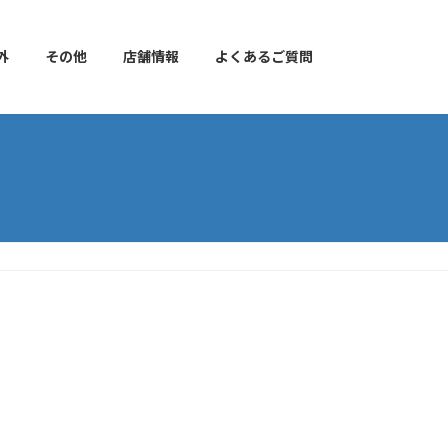
外
その他
店舗情報
よくあるご質問