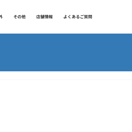
外
その他
店舗情報
よくあるご質問