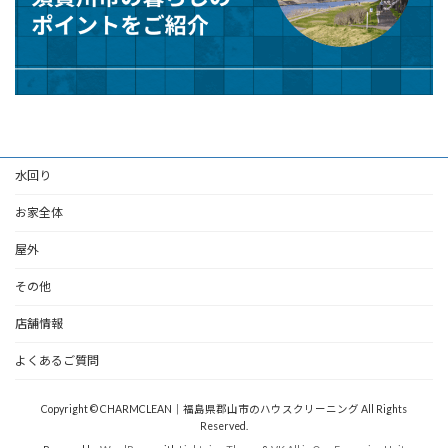
水回り
お家全体
屋外
その他
店舗情報
よくあるご質問
Copyright © CHARMCLEAN｜福島県郡山市のハウスクリーニング All Rights
Reserved.