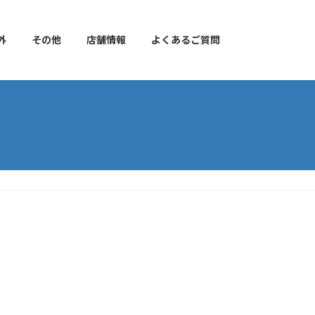
外
その他
店舗情報
よくあるご質問