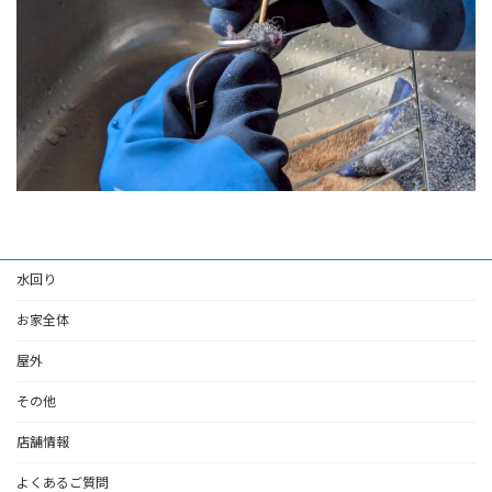
水回り
お家全体
屋外
その他
店舗情報
よくあるご質問