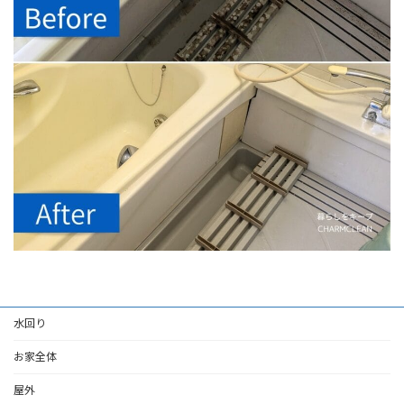
水回り
お家全体
屋外