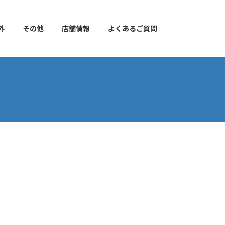
外
その他
店舗情報
よくあるご質問