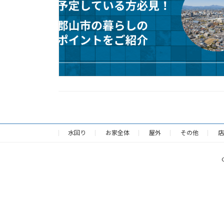
水回り
お家全体
屋外
その他
店