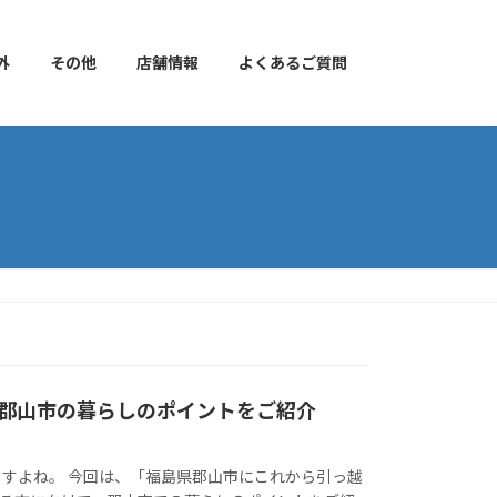
外
その他
店舗情報
よくあるご質問
郡山市の暮らしのポイントをご紹介
すよね。 今回は、「福島県郡山市にこれから引っ越