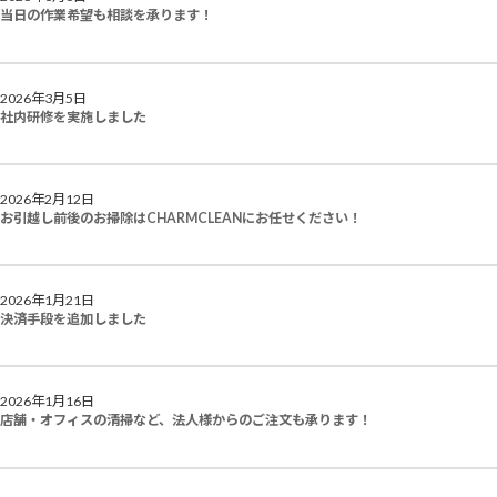
当日の作業希望も相談を承ります！
2026年3月5日
社内研修を実施しました
2026年2月12日
お引越し前後のお掃除はCHARMCLEANにお任せください！
2026年1月21日
決済手段を追加しました
2026年1月16日
店舗・オフィスの清掃など、法人様からのご注文も承ります！