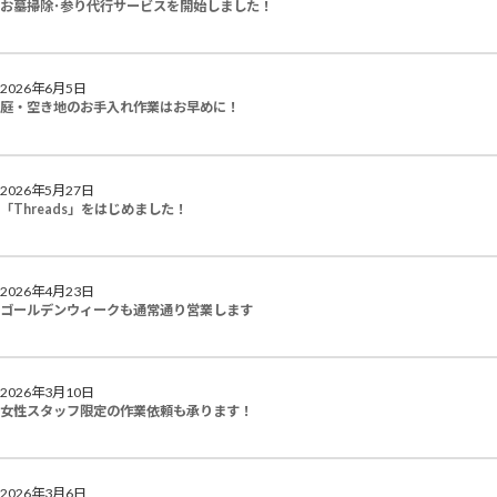
お墓掃除･参り代行サービスを開始しました！
2026年6月5日
庭・空き地のお手入れ作業はお早めに！
2026年5月27日
「Threads」をはじめました！
2026年4月23日
ゴールデンウィークも通常通り営業します
2026年3月10日
女性スタッフ限定の作業依頼も承ります！
2026年3月6日